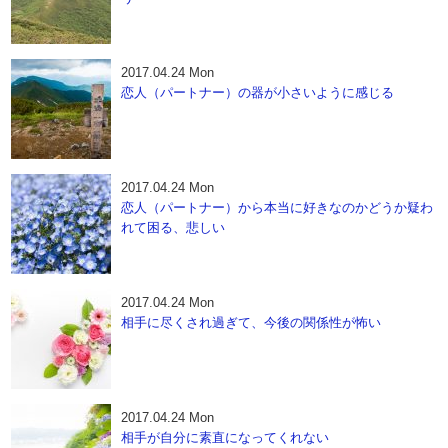
2017.04.24 Mon
恋人（パートナー）の器が小さいように感じる
2017.04.24 Mon
恋人（パートナー）から本当に好きなのかどうか疑わ
れて困る、悲しい
2017.04.24 Mon
相手に尽くされ過ぎて、今後の関係性が怖い
2017.04.24 Mon
相手が自分に素直になってくれない