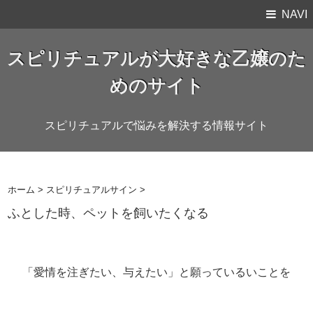
NAVI
スピリチュアルが大好きな乙嬢のた
めのサイト
スピリチュアルで悩みを解決する情報サイト
ホーム
>
スピリチュアルサイン
>
ふとした時、ペットを飼いたくなる
「愛情を注ぎたい、与えたい」と願っているいことを