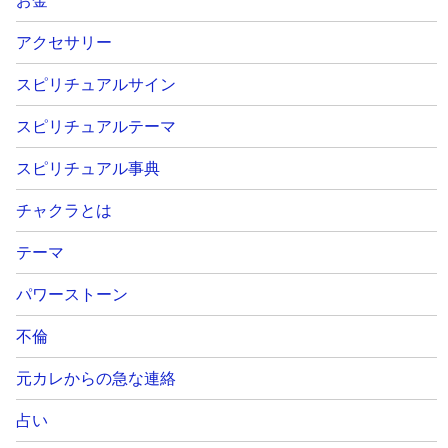
お金
アクセサリー
スピリチュアルサイン
スピリチュアルテーマ
スピリチュアル事典
チャクラとは
テーマ
パワーストーン
不倫
元カレからの急な連絡
占い