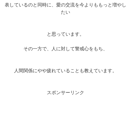
表しているのと同時に、愛の交流を今よりももっと増やし
たい
と思っています。
その一方で、人に対して警戒心をもち、
人間関係にやや疲れていることも教えています。
スポンサーリンク