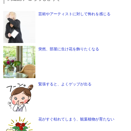
芸術やアーティストに対して怖れを感じる
突然、部屋に生け花を飾りたくなる
緊張すると、よくゲップが出る
花がすぐ枯れてしまう、観葉植物が育たない