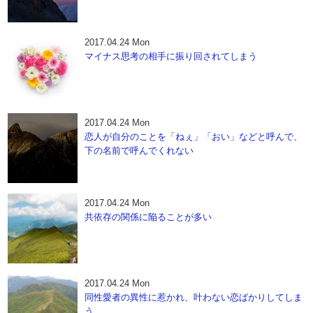
2017.04.24 Mon
マイナス思考の相手に振り回されてしまう
2017.04.24 Mon
恋人が自分のことを「ねぇ」「おい」などと呼んで、
下の名前で呼んでくれない
2017.04.24 Mon
共依存の関係に陥ることが多い
2017.04.24 Mon
同性愛者の異性に惹かれ、叶わない恋ばかりしてしま
う