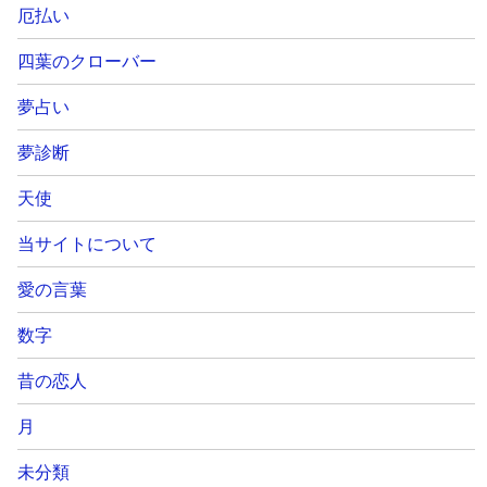
厄払い
四葉のクローバー
夢占い
夢診断
天使
当サイトについて
愛の言葉
数字
昔の恋人
月
未分類