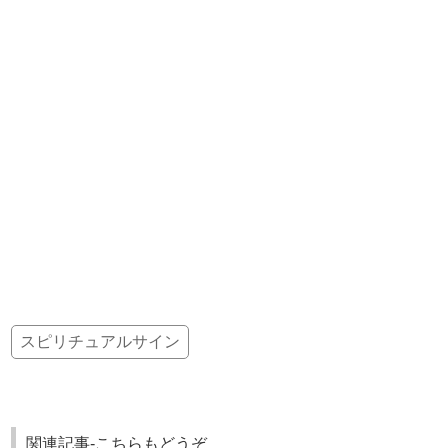
スピリチュアルサイン
関連記事-こちらもどうぞ