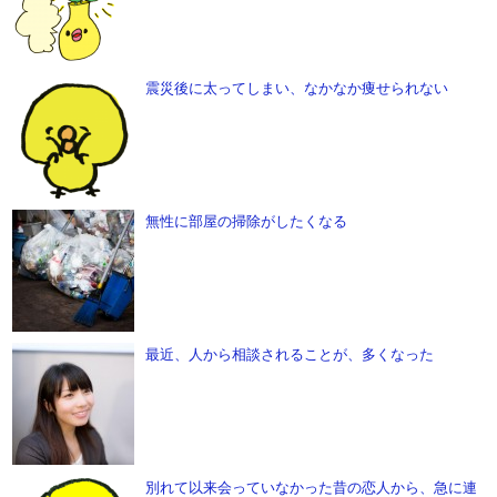
震災後に太ってしまい、なかなか痩せられない
無性に部屋の掃除がしたくなる
最近、人から相談されることが、多くなった
別れて以来会っていなかった昔の恋人から、急に連