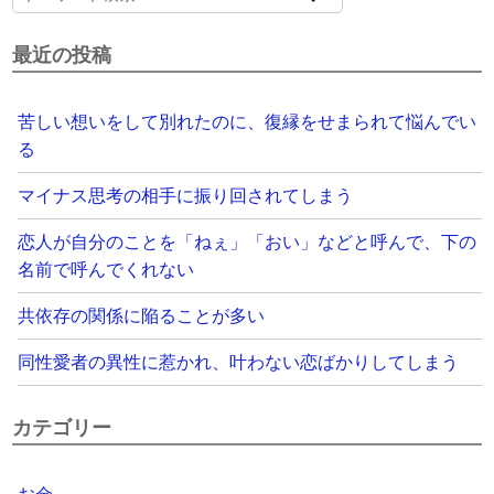
最近の投稿
苦しい想いをして別れたのに、復縁をせまられて悩んでい
る
マイナス思考の相手に振り回されてしまう
恋人が自分のことを「ねぇ」「おい」などと呼んで、下の
名前で呼んでくれない
共依存の関係に陥ることが多い
同性愛者の異性に惹かれ、叶わない恋ばかりしてしまう
カテゴリー