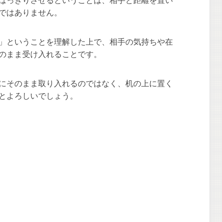
はっきりさせるということは、相手と距離を置い
ではありません。
」ということを理解した上で、相手の気持ちや在
のまま受け入れることです。
にそのまま取り入れるのではなく、机の上に置く
とよろしいでしょう。