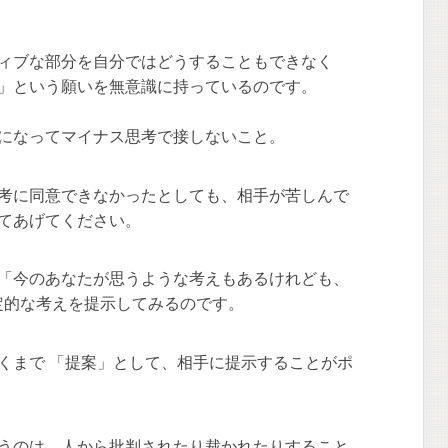
ィブな部分を自分ではどうすることもできなく
」という願いを無意識に持っているのです。
になってマイナス思考で接しないこと。
考に同意できなかったとしても、相手が苦しんで
てあげてください。
「今のあなたが思うような考えもあるけれども、
定的な考えを提示してみるのです。
くまで 「提案」として、相手に提示することがポ
うのは、人から批判されたり裁かれたりすること