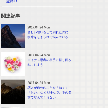
金縛り
関連記事
2017.04.24 Mon
苦しい想いをして別れたのに、
復縁をせまられて悩んでいる
2017.04.24 Mon
マイナス思考の相手に振り回さ
れてしまう
2017.04.24 Mon
恋人が自分のことを「ねぇ」
「おい」などと呼んで、下の名
前で呼んでくれない