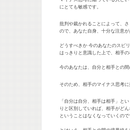
にとても敏感です。
批判や裁かれることによって、さ
ので、あなた自身、十分な注意が
どうすべきか 今のあなたのスピ
はっきりと意識した上で、相手の
今のあなたは、自分と相手との間
そのため、相手のマイナス思考に
「自分は自分、相手は相手」とい
りと区別していれば、相手がどん
ということはなくなっていくので