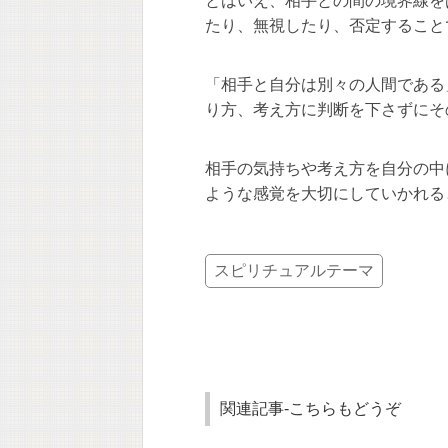
とはいえ、相手との間の境界線を
たり、無視したり、否定すること
「相手と自分は別々の人間である
り方、考え方に判断を下さずにそ
相手の気持ちや考え方を自分の中
ような感覚を大切にしていかれる
スピリチュアルテーマ
関連記事-こちらもどうぞ