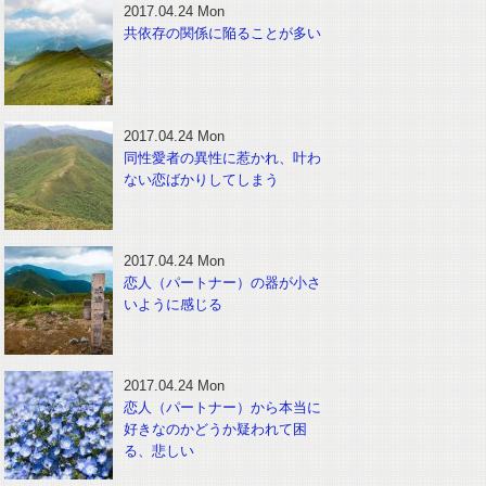
2017.04.24 Mon
共依存の関係に陥ることが多い
2017.04.24 Mon
同性愛者の異性に惹かれ、叶わ
ない恋ばかりしてしまう
2017.04.24 Mon
恋人（パートナー）の器が小さ
いように感じる
2017.04.24 Mon
恋人（パートナー）から本当に
好きなのかどうか疑われて困
る、悲しい