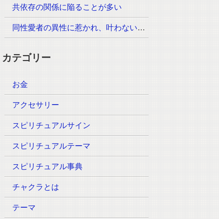
共依存の関係に陥ることが多い
同性愛者の異性に惹かれ、叶わない恋ばかりしてしまう
カテゴリー
お金
アクセサリー
スピリチュアルサイン
スピリチュアルテーマ
スピリチュアル事典
チャクラとは
テーマ