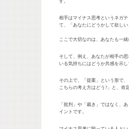
す。
相手はマイナス思考というネガテ
て、「あなたにどうかして欲しい
ここで大切なのは、あなたも一緒
そして、例え、あなたが相手の思
いる気持ちにはどうか共感を示し
その上で、「提案」という形で、
こちらの考え方はどう?」と、肯
「批判」や「裁き」ではなく、あ
イントです。
マイナス思考に陥っている人とい