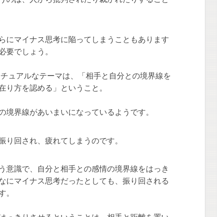
らにマイナス思考に陥ってしまうこともあります
必要でしょう。
リチュアルなテーマは、「相手と自分との境界線を
在り方を認める」ということ。
の境界線があいまいになっているようです。
振り回され、疲れてしまうのです。
う意識で、自分と相手との感情の境界線をはっき
なにマイナス思考だったとしても、振り回される
す。